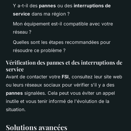
Y a-t-il des
pannes
ou des
interruptions de
service
dans ma région ?
Mon équipement est-il compatible avec votre
réseau ?
Quelles sont les étapes recommandées pour
résoudre ce problème ?
Vérification des pannes et des interruptions de
service
Avant de contacter votre
FSI
, consultez leur site web
ou leurs réseaux sociaux pour vérifier s'il y a des
pannes
signalées. Cela peut vous éviter un appel
inutile et vous tenir informé de l'évolution de la
situation.
Solutions avancées