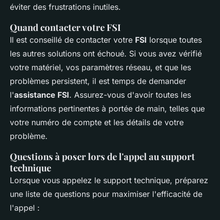
éviter des frustrations inutiles.
Quand contacter votre FSI
Il est conseillé de contacter votre
FSI
lorsque toutes
les autres solutions ont échoué. Si vous avez vérifié
votre matériel, vos paramètres réseau, et que les
problèmes persistent, il est temps de demander
l'
assistance FSI
. Assurez-vous d'avoir toutes les
informations pertinentes à portée de main, telles que
votre numéro de compte et les détails de votre
problème.
Questions à poser lors de l'appel au support
technique
Lorsque vous appelez le support technique, préparez
une liste de questions pour maximiser l'efficacité de
l'appel :