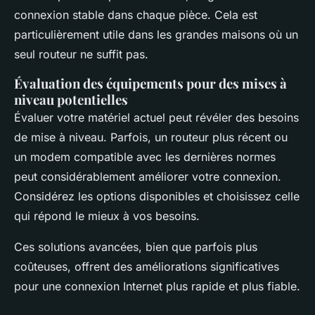
connexion stable dans chaque pièce. Cela est
particulièrement utile dans les grandes maisons où un
seul routeur ne suffit pas.
Évaluation des équipements pour des mises à
niveau potentielles
Évaluer votre matériel actuel peut révéler des besoins
de mise à niveau. Parfois, un routeur plus récent ou
un modem compatible avec les dernières normes
peut considérablement améliorer votre connexion.
Considérez les options disponibles et choisissez celle
qui répond le mieux à vos besoins.
Ces solutions avancées, bien que parfois plus
coûteuses, offrent des améliorations significatives
pour une connexion Internet plus rapide et plus fiable.