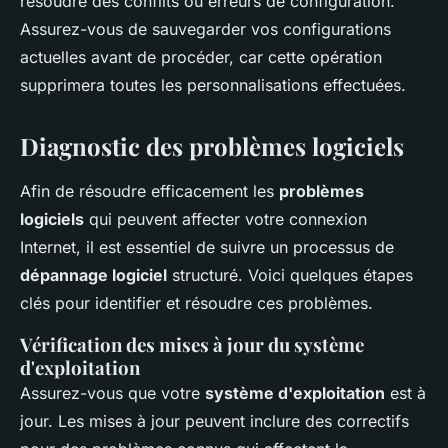
résoudre des conflits ou erreurs de configuration.
Assurez-vous de sauvegarder vos configurations
actuelles avant de procéder, car cette opération
supprimera toutes les personnalisations effectuées.
Diagnostic des problèmes logiciels
Afin de résoudre efficacement les
problèmes
logiciels
qui peuvent affecter votre connexion
Internet, il est essentiel de suivre un processus de
dépannage logiciel
structuré. Voici quelques étapes
clés pour identifier et résoudre ces problèmes.
Vérification des mises à jour du système
d'exploitation
Assurez-vous que votre
système d'exploitation
est à
jour. Les mises à jour peuvent inclure des correctifs