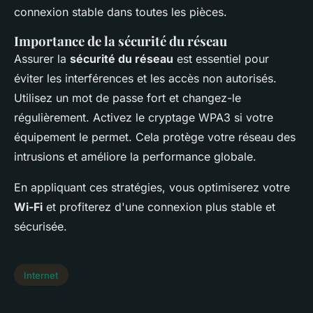
connexion stable dans toutes les pièces.
Importance de la sécurité du réseau
Assurer la
sécurité du réseau
est essentiel pour
éviter les interférences et les accès non autorisés.
Utilisez un mot de passe fort et changez-le
régulièrement. Activez le cryptage WPA3 si votre
équipement le permet. Cela protège votre réseau des
intrusions et améliore la performance globale.
En appliquant ces stratégies, vous optimiserez votre
Wi-Fi
et profiterez d'une connexion plus stable et
sécurisée.
Internet