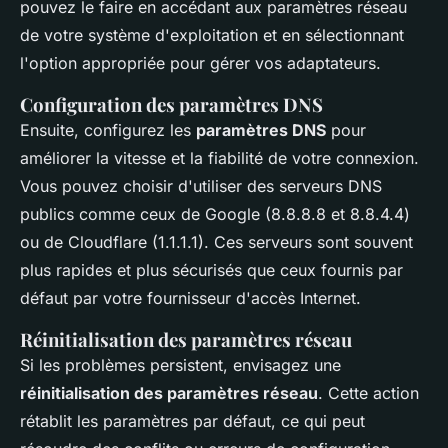
pouvez le faire en accédant aux paramètres réseau
de votre système d'exploitation et en sélectionnant
l'option appropriée pour gérer vos adaptateurs.
Configuration des paramètres DNS
Ensuite, configurez les
paramètres DNS
pour
améliorer la vitesse et la fiabilité de votre connexion.
Vous pouvez choisir d'utiliser des serveurs DNS
publics comme ceux de Google (8.8.8.8 et 8.8.4.4)
ou de Cloudflare (1.1.1.1). Ces serveurs sont souvent
plus rapides et plus sécurisés que ceux fournis par
défaut par votre fournisseur d'accès Internet.
Réinitialisation des paramètres réseau
Si les problèmes persistent, envisagez une
réinitialisation des paramètres réseau
. Cette action
rétablit les paramètres par défaut, ce qui peut