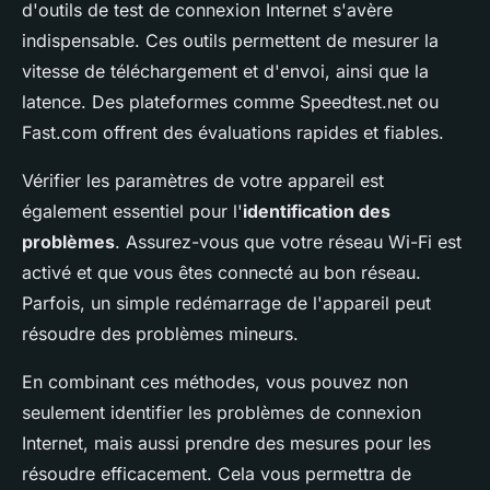
d'outils de test de connexion Internet s'avère
indispensable. Ces outils permettent de mesurer la
vitesse de téléchargement et d'envoi, ainsi que la
latence. Des plateformes comme Speedtest.net ou
Fast.com offrent des évaluations rapides et fiables.
Vérifier les paramètres de votre appareil est
également essentiel pour l'
identification des
problèmes
. Assurez-vous que votre réseau Wi-Fi est
activé et que vous êtes connecté au bon réseau.
Parfois, un simple redémarrage de l'appareil peut
résoudre des problèmes mineurs.
En combinant ces méthodes, vous pouvez non
seulement identifier les problèmes de connexion
Internet, mais aussi prendre des mesures pour les
résoudre efficacement. Cela vous permettra de