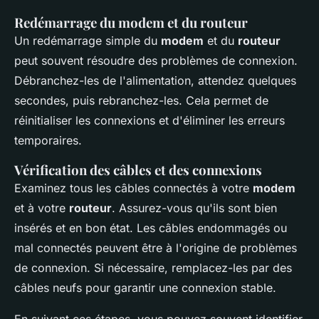
Redémarrage du modem et du routeur
Un redémarrage simple du
modem
et du
routeur
peut souvent résoudre des problèmes de connexion.
Débranchez-les de l'alimentation, attendez quelques
secondes, puis rebranchez-les. Cela permet de
réinitialiser les connexions et d'éliminer les erreurs
temporaires.
Vérification des câbles et des connexions
Examinez tous les câbles connectés à votre
modem
et à votre
routeur
. Assurez-vous qu'ils sont bien
insérés et en bon état. Les câbles endommagés ou
mal connectés peuvent être à l'origine de problèmes
de connexion. Si nécessaire, remplacez-les par des
câbles neufs pour garantir une connexion stable.