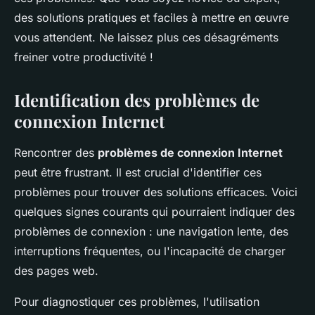
des solutions pratiques et faciles à mettre en œuvre
vous attendent. Ne laissez plus ces désagréments
freiner votre productivité !
Identification des problèmes de
connexion Internet
Rencontrer des
problèmes de connexion Internet
peut être frustrant. Il est crucial d'identifier ces
problèmes pour trouver des solutions efficaces. Voici
quelques signes courants qui pourraient indiquer des
problèmes de connexion : une navigation lente, des
interruptions fréquentes, ou l'incapacité de charger
des pages web.
Pour diagnostiquer ces problèmes, l'utilisation