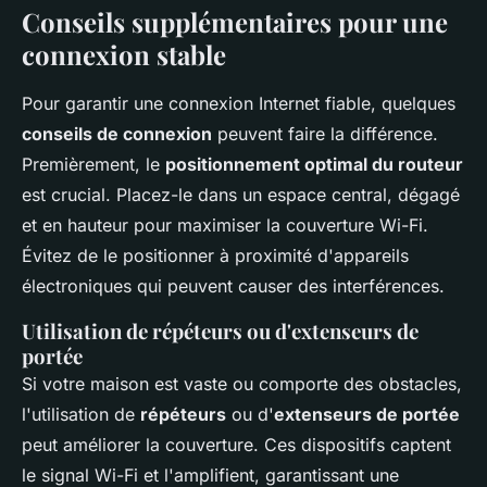
Conseils supplémentaires pour une
connexion stable
Pour garantir une connexion Internet fiable, quelques
conseils de connexion
peuvent faire la différence.
Premièrement, le
positionnement optimal du routeur
est crucial. Placez-le dans un espace central, dégagé
et en hauteur pour maximiser la couverture Wi-Fi.
Évitez de le positionner à proximité d'appareils
électroniques qui peuvent causer des interférences.
Utilisation de répéteurs ou d'extenseurs de
portée
Si votre maison est vaste ou comporte des obstacles,
l'utilisation de
répéteurs
ou d'
extenseurs de portée
peut améliorer la couverture. Ces dispositifs captent
le signal Wi-Fi et l'amplifient, garantissant une