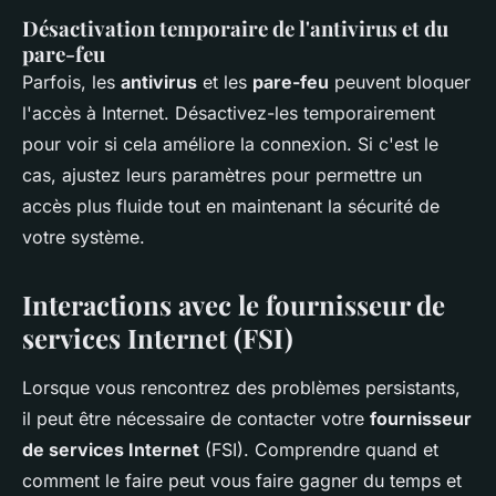
Désactivation temporaire de l'antivirus et du
pare-feu
Parfois, les
antivirus
et les
pare-feu
peuvent bloquer
l'accès à Internet. Désactivez-les temporairement
pour voir si cela améliore la connexion. Si c'est le
cas, ajustez leurs paramètres pour permettre un
accès plus fluide tout en maintenant la sécurité de
votre système.
Interactions avec le fournisseur de
services Internet (FSI)
Lorsque vous rencontrez des problèmes persistants,
il peut être nécessaire de contacter votre
fournisseur
de services Internet
(FSI). Comprendre quand et
comment le faire peut vous faire gagner du temps et