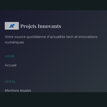
Projets Innovants
Votre source quotidienne d'actualités tech et innovations
numériques
LIENS
Accueil
LÉGAL
Mentions légales
Contact