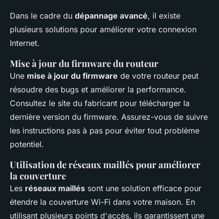
Dans le cadre du
dépannage avancé
, il existe
plusieurs solutions pour améliorer votre connexion
Internet.
Mise à jour du firmware du routeur
Une
mise à jour du firmware
de votre routeur peut
résoudre des bugs et améliorer la performance.
Consultez le site du fabricant pour télécharger la
dernière version du firmware. Assurez-vous de suivre
les instructions pas à pas pour éviter tout problème
potentiel.
Utilisation de réseaux maillés pour améliorer
la couverture
Les
réseaux maillés
sont une solution efficace pour
étendre la couverture Wi-Fi dans votre maison. En
utilisant plusieurs points d'accès, ils garantissent une