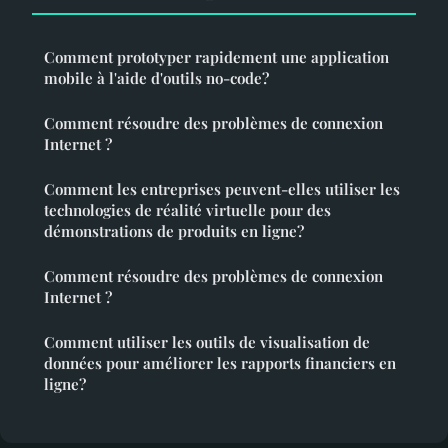
Comment prototyper rapidement une application
mobile à l'aide d'outils no-code?
Comment résoudre des problèmes de connexion
Internet ?
Comment les entreprises peuvent-elles utiliser les
technologies de réalité virtuelle pour des
démonstrations de produits en ligne?
Comment résoudre des problèmes de connexion
Internet ?
Comment utiliser les outils de visualisation de
données pour améliorer les rapports financiers en
ligne?