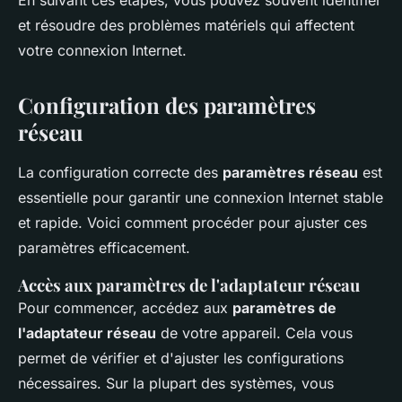
En suivant ces étapes, vous pouvez souvent identifier
et résoudre des problèmes matériels qui affectent
votre connexion Internet.
Configuration des paramètres
réseau
La configuration correcte des
paramètres réseau
est
essentielle pour garantir une connexion Internet stable
et rapide. Voici comment procéder pour ajuster ces
paramètres efficacement.
Accès aux paramètres de l'adaptateur réseau
Pour commencer, accédez aux
paramètres de
l'adaptateur réseau
de votre appareil. Cela vous
permet de vérifier et d'ajuster les configurations
nécessaires. Sur la plupart des systèmes, vous