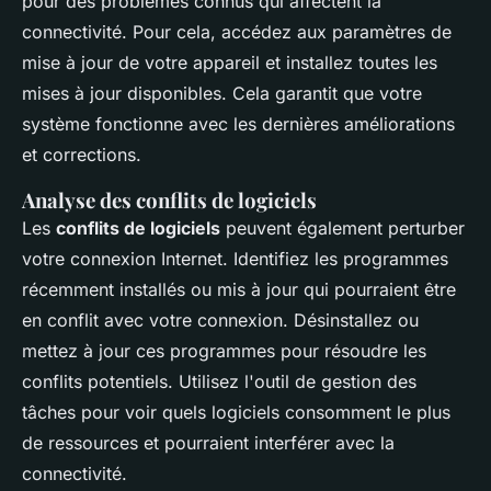
pour des problèmes connus qui affectent la
connectivité. Pour cela, accédez aux paramètres de
mise à jour de votre appareil et installez toutes les
mises à jour disponibles. Cela garantit que votre
système fonctionne avec les dernières améliorations
et corrections.
Analyse des conflits de logiciels
Les
conflits de logiciels
peuvent également perturber
votre connexion Internet. Identifiez les programmes
récemment installés ou mis à jour qui pourraient être
en conflit avec votre connexion. Désinstallez ou
mettez à jour ces programmes pour résoudre les
conflits potentiels. Utilisez l'outil de gestion des
tâches pour voir quels logiciels consomment le plus
de ressources et pourraient interférer avec la
connectivité.