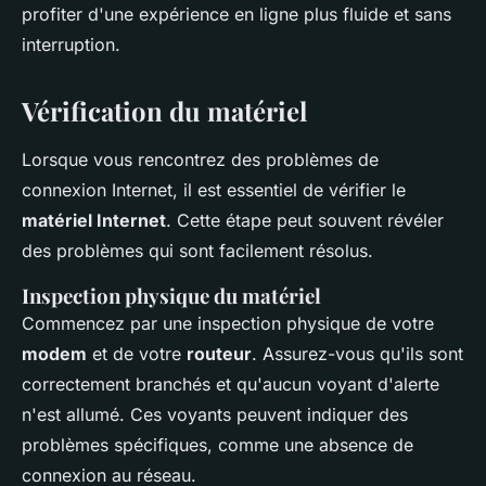
profiter d'une expérience en ligne plus fluide et sans
interruption.
Vérification du matériel
Lorsque vous rencontrez des problèmes de
connexion Internet, il est essentiel de vérifier le
matériel Internet
. Cette étape peut souvent révéler
des problèmes qui sont facilement résolus.
Inspection physique du matériel
Commencez par une inspection physique de votre
modem
et de votre
routeur
. Assurez-vous qu'ils sont
correctement branchés et qu'aucun voyant d'alerte
n'est allumé. Ces voyants peuvent indiquer des
problèmes spécifiques, comme une absence de
connexion au réseau.